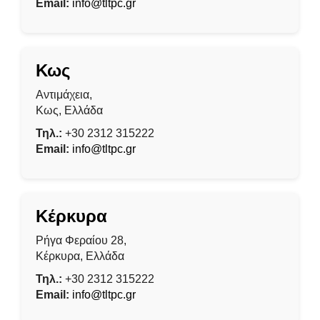
Email:
info@tltpc.gr
Κως
Αντιμάχεια,
Κως, Ελλάδα
Τηλ.:
+30 2312 315222
Email:
info@tltpc.gr
Κέρκυρα
Ρήγα Φεραίου 28,
Κέρκυρα, Ελλάδα
Τηλ.:
+30 2312 315222
Email:
info@tltpc.gr