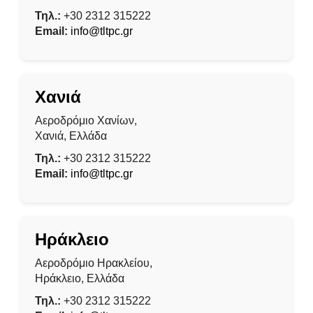
Τηλ.:
+30 2312 315222
Email:
info@tltpc.gr
Χανιά
Αεροδρόμιο Χανίων,
Χανιά, Ελλάδα
Τηλ.:
+30 2312 315222
Email:
info@tltpc.gr
Ηράκλειο
Αεροδρόμιο Ηρακλείου,
Ηράκλειο, Ελλάδα
Τηλ.:
+30 2312 315222