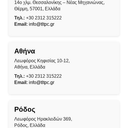
14ο χλμ. Θεσσαλονίκης – Νέας Μηχανιώνας,
Θέρμη, 57001, Ελλάδα
Τηλ.:
+30 2312 315222
Email:
info@tltpc.gr
Αθήνα
Λεωφόρος Κηφισίας 10-12,
Αθήνα, Ελλάδα
Τηλ.:
+30 2312 315222
Email:
info@tltpc.gr
Ρόδος
Λεωφόρος Ηρακλειδών 369,
Ρόδος, Ελλάδα