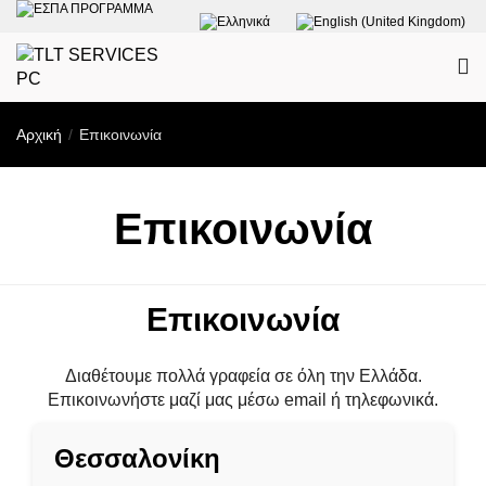
Αρχική
Επικοινωνία
Επικοινωνία
Επικοινωνία
Διαθέτουμε πολλά γραφεία σε όλη την Ελλάδα.
Επικοινωνήστε μαζί μας μέσω email ή τηλεφωνικά.
Θεσσαλονίκη